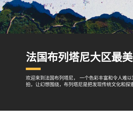
法国布列塔尼大区最美
欢迎来到法国布列塔尼， 一个色彩丰富和令人难
拍，让幻想围绕，布列塔尼是把发现传统文化和探