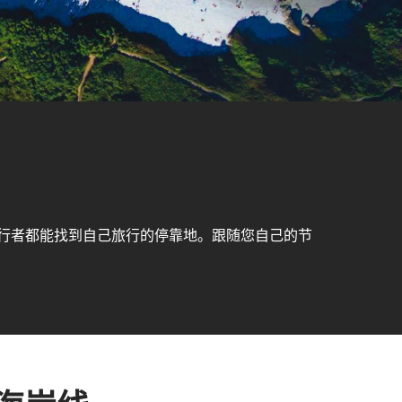
行者都能找到自己旅行的停靠地。跟随您自己的节