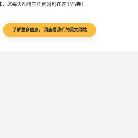
珠，您每天都可在任何时刻在这里品尝！
了解更多信息， 请查看我们的英文网站