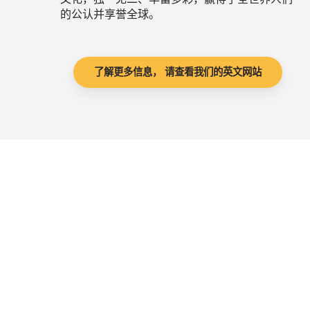
的公认并享誉全球。
了解更多信息， 请查看我们的英文网站