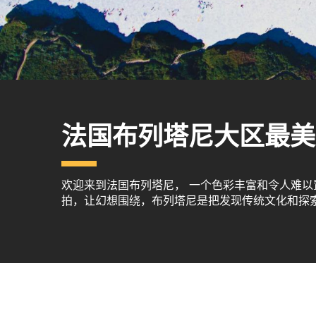
法国布列塔尼大区最美
欢迎来到法国布列塔尼， 一个色彩丰富和令人难
拍，让幻想围绕，布列塔尼是把发现传统文化和探