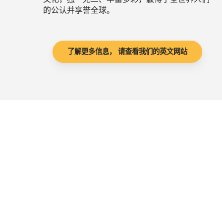
的公认并享誉全球。
了解更多信息， 请查看我们的英文网站