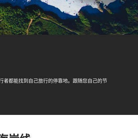
行者都能找到自己旅行的停靠地。跟随您自己的节