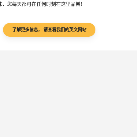
珠，您每天都可在任何时刻在这里品尝！
了解更多信息， 请查看我们的英文网站