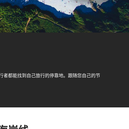
行者都能找到自己旅行的停靠地。跟随您自己的节