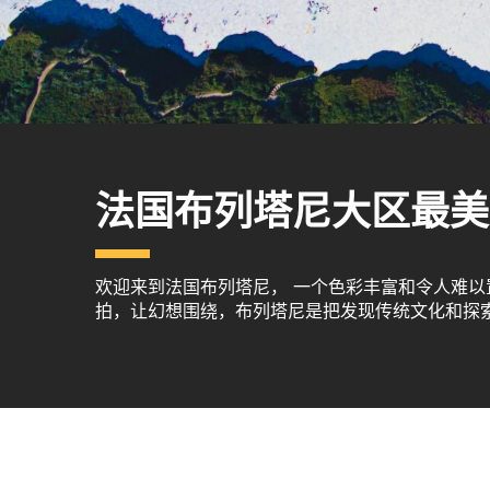
法国布列塔尼大区最美
欢迎来到法国布列塔尼， 一个色彩丰富和令人难
拍，让幻想围绕，布列塔尼是把发现传统文化和探