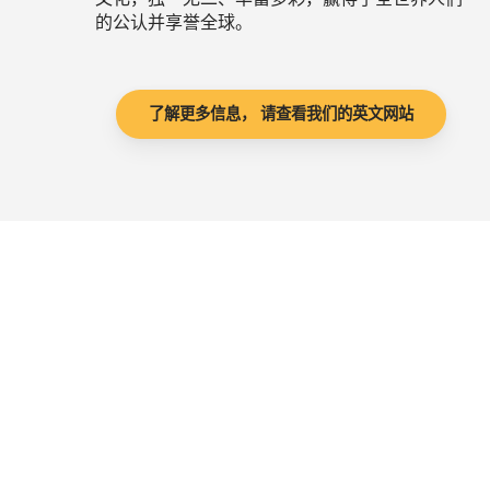
的公认并享誉全球。
了解更多信息， 请查看我们的英文网站