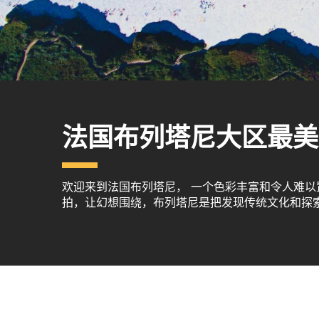
法国布列塔尼大区最美
欢迎来到法国布列塔尼， 一个色彩丰富和令人难
拍，让幻想围绕，布列塔尼是把发现传统文化和探