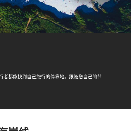
行者都能找到自己旅行的停靠地。跟随您自己的节