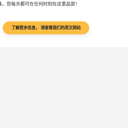
珠，您每天都可在任何时刻在这里品尝！
了解更多信息， 请查看我们的英文网站