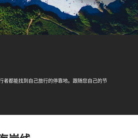
行者都能找到自己旅行的停靠地。跟随您自己的节