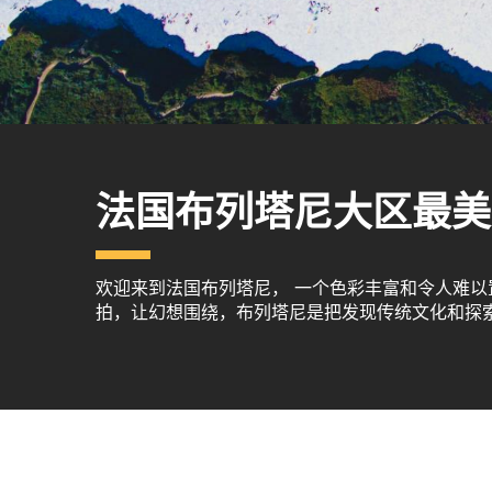
法国布列塔尼大区最美
欢迎来到法国布列塔尼， 一个色彩丰富和令人难
拍，让幻想围绕，布列塔尼是把发现传统文化和探