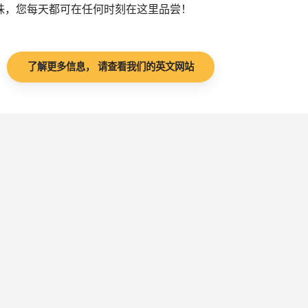
珠，您每天都可在任何时刻在这里品尝！
了解更多信息， 请查看我们的英文网站