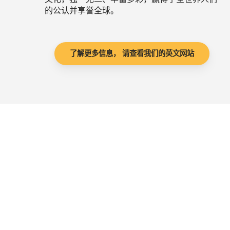
的公认并享誉全球。
了解更多信息， 请查看我们的英文网站