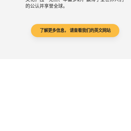
的公认并享誉全球。
了解更多信息， 请查看我们的英文网站