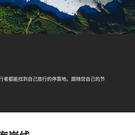
行者都能找到自己旅行的停靠地。跟随您自己的节