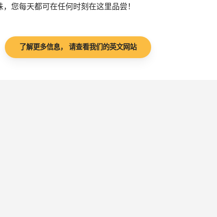
珠，您每天都可在任何时刻在这里品尝！
了解更多信息， 请查看我们的英文网站