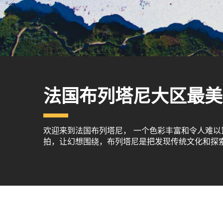
法国布列塔尼大区最美
欢迎来到法国布列塔尼， 一个色彩丰富和令人难
拍，让幻想围绕，布列塔尼是把发现传统文化和探