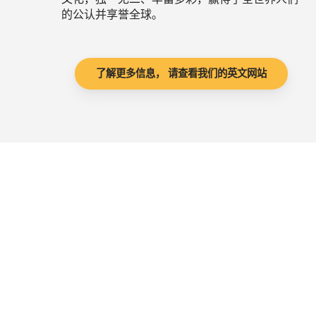
的公认并享誉全球。
了解更多信息， 请查看我们的英文网站