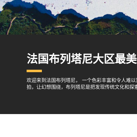
法国布列塔尼大区最美
欢迎来到法国布列塔尼， 一个色彩丰富和令人难
拍，让幻想围绕，布列塔尼是把发现传统文化和探