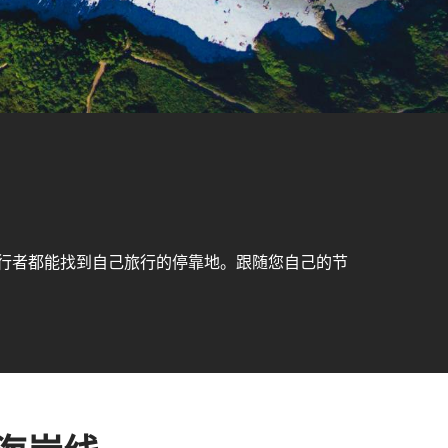
行者都能找到自己旅行的停靠地。跟随您自己的节