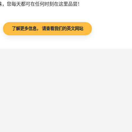
珠，您每天都可在任何时刻在这里品尝！
了解更多信息， 请查看我们的英文网站