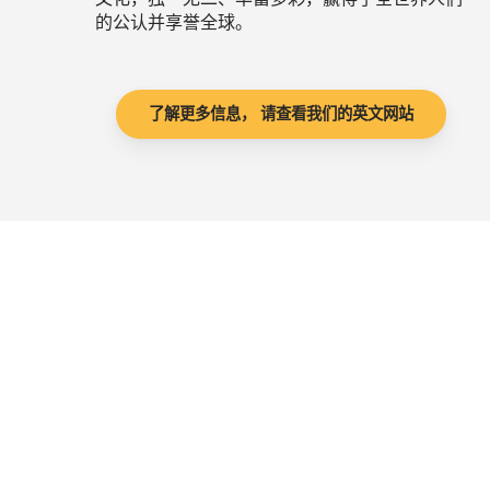
的公认并享誉全球。
了解更多信息， 请查看我们的英文网站