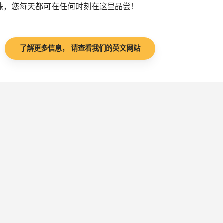
珠，您每天都可在任何时刻在这里品尝！
了解更多信息， 请查看我们的英文网站