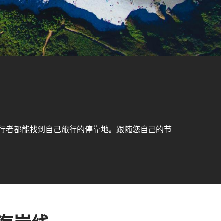
行者都能找到自己旅行的停靠地。跟随您自己的节