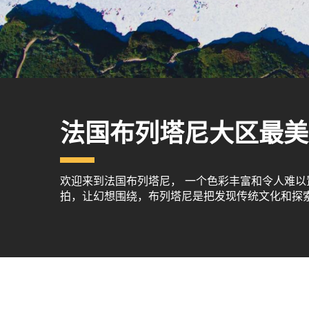
法国布列塔尼大区最美
欢迎来到法国布列塔尼， 一个色彩丰富和令人难
拍，让幻想围绕，布列塔尼是把发现传统文化和探