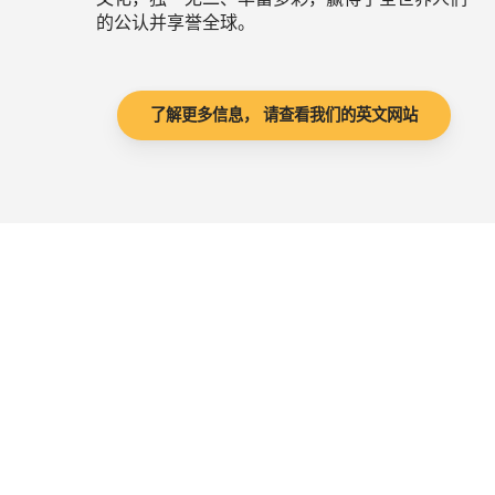
的公认并享誉全球。
了解更多信息， 请查看我们的英文网站