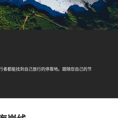
行者都能找到自己旅行的停靠地。跟随您自己的节