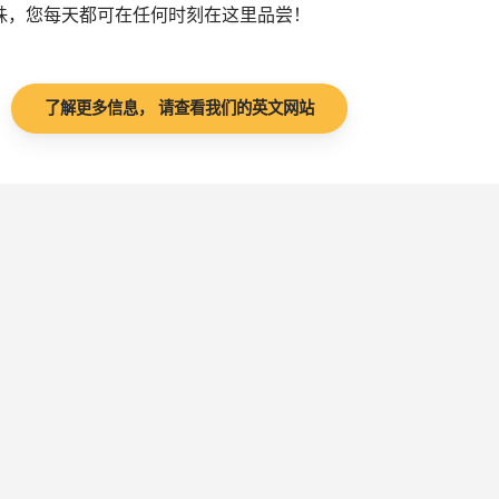
珠，您每天都可在任何时刻在这里品尝！
了解更多信息， 请查看我们的英文网站